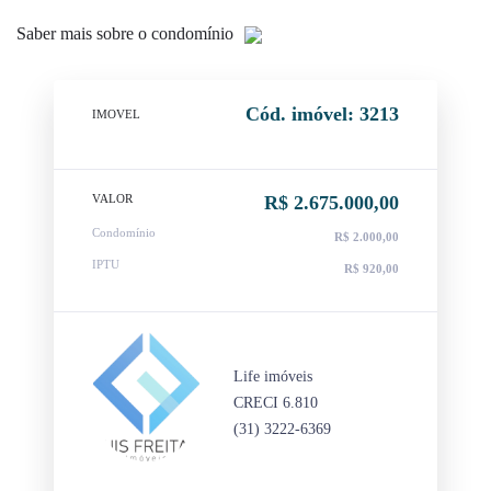
Saber mais sobre o condomínio
Cód. imóvel: 3213
IMOVEL
VALOR
R$ 2.675.000,00
Condomínio
R$ 2.000,00
IPTU
R$ 920,00
Life imóveis
CRECI 6.810
(31) 3222-6369