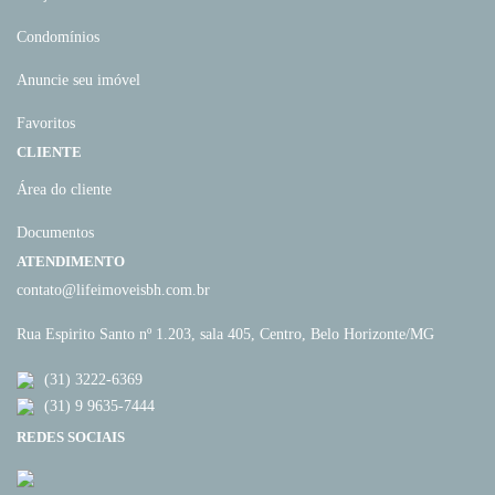
Condomínios
Anuncie seu imóvel
Favoritos
CLIENTE
Área do cliente
Documentos
ATENDIMENTO
contato@lifeimoveisbh.com.br
Rua Espirito Santo nº 1.203, sala 405, Centro, Belo Horizonte/MG
(31) 3222-6369
(31) 9 9635-7444
REDES SOCIAIS