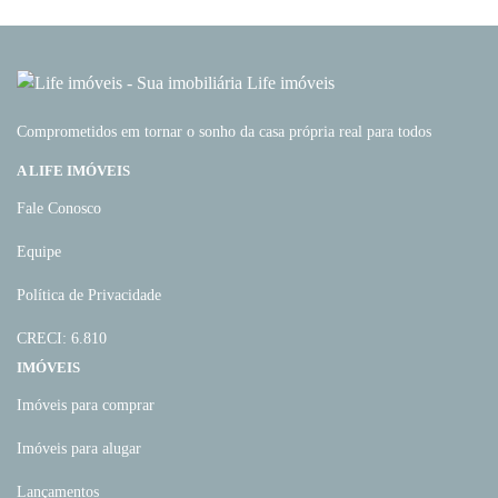
Comprometidos em tornar o sonho da casa própria real para todos
A LIFE IMÓVEIS
Fale Conosco
Equipe
Política de Privacidade
CRECI: 6.810
IMÓVEIS
Imóveis para comprar
Imóveis para alugar
Lançamentos