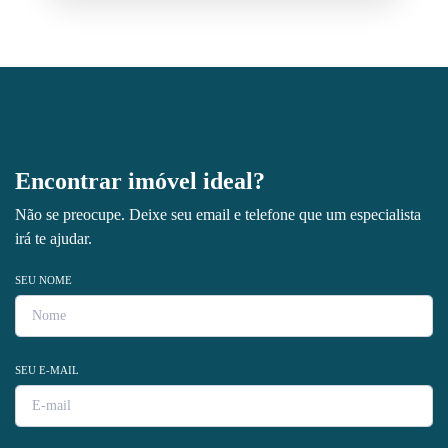
Encontrar imóvel ideal?
Não se preocupe. Deixe seu email e telefone que um especialista
irá te ajudar.
SEU NOME
SEU E-MAIL