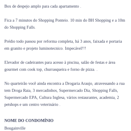
Box de despejo amplo para cada apartamento .
Fica a 7 minutos do Shopping Ponteio. 10 min do BH Shopping e a 10m
do Shopping Falls.
Prédio todo passou por reforma completa, há 3 anos, faixada e portaria
em granito e projeto luminotecnico. Impecável!!!
Elevador de cadeirantes para acesso à piscina, salão de festas e área
gourmet com cook top, churrasqueira e forno de pizza. .
No quarteirão você ainda encontra a Drogaria Araujo, atravessando a rua
tem Droga Raia, 3 mercadinhos, Supermercado Dia, Shopping Falls,
Supermercado EPA, Cultura Inglesa, vários restaurantes, academia, 2
petshops e um centro veterinário .
NOME DO CONDOMÍNIO
Bougainville