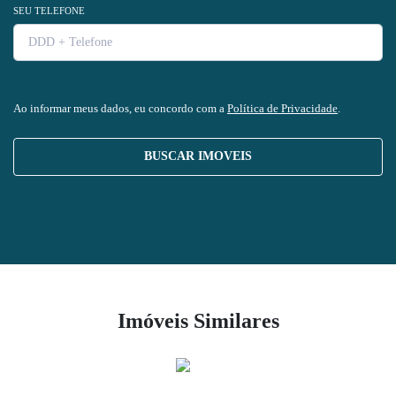
SEU TELEFONE
Ao informar meus dados, eu concordo com a
Política de Privacidade
.
BUSCAR IMOVEIS
Imóveis Similares