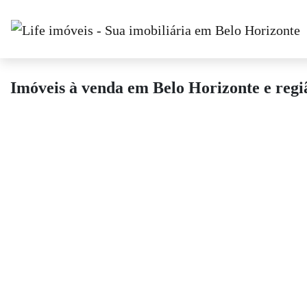
Imóveis à venda em Belo Horizonte e regi