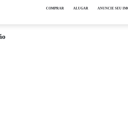
COMPRAR
ALUGAR
ANUNCIE SEU I
ão